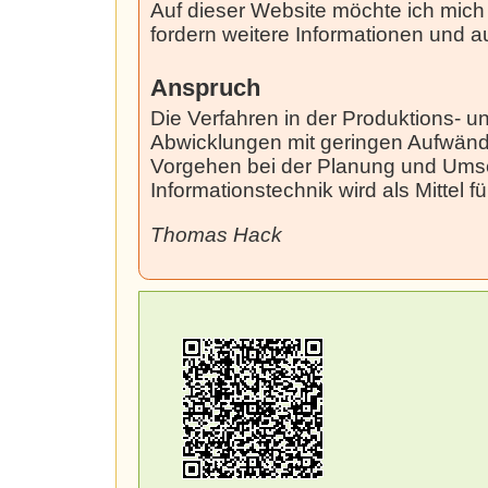
Auf dieser Website möchte ich mich 
fordern weitere Informationen und a
Anspruch
Die Verfahren in der Produktions- 
Abwicklungen mit geringen Aufwände
Vorgehen bei der Planung und Umset
Informationstechnik wird als Mittel
Thomas Hack