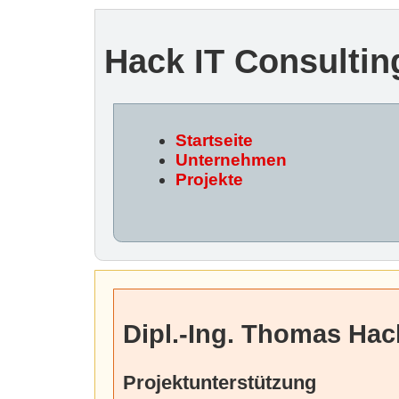
Hack IT Consultin
Startseite
Unternehmen
Projekte
Dipl.-Ing. Thomas Hac
Projektunterstützung